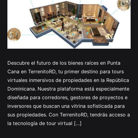
Profile
Descubre el futuro de los bienes raíces en Punta
Cana en TerrenitoRD, tu primer destino para tours
virtuales inmersivos de propiedades en la República
Dominicana. Nuestra plataforma está especialmente
diseñada para corredores, gestores de proyectos e
inversores que buscan una vitrina sofisticada para
sus propiedades. Con TerrenitoRD, tendrás acceso a
la tecnología de tour virtual […]