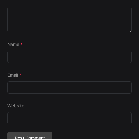
Name
*
Email
*
Website