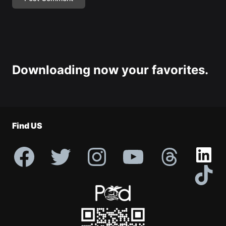
Downloading now your favorites.
Find US