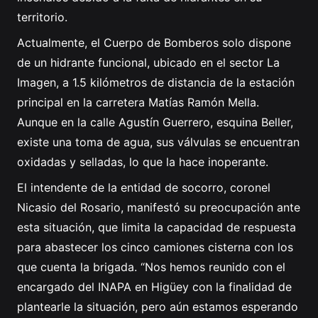
territorio.
Actualmente, el Cuerpo de Bomberos solo dispone
de un hidrante funcional, ubicado en el sector La
Imagen, a 1.5 kilómetros de distancia de la estación
principal en la carretera Matías Ramón Mella.
Aunque en la calle Agustín Guerrero, esquina Beller,
existe una toma de agua, sus válvulas se encuentran
oxidadas y selladas, lo que la hace inoperante.
El intendente de la entidad de socorro, coronel
Nicasio del Rosario, manifestó su preocupación ante
esta situación, que limita la capacidad de respuesta
para abastecer los cinco camiones cisterna con los
que cuenta la brigada. “Nos hemos reunido con el
encargado del INAPA en Higüey con la finalidad de
plantearle la situación, pero aún estamos esperando