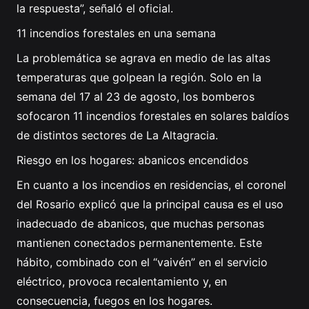
la respuesta”, señaló el oficial.
11 incendios forestales en una semana
La problemática se agrava en medio de las altas
temperaturas que golpean la región. Solo en la
semana del 17 al 23 de agosto, los bomberos
sofocaron 11 incendios forestales en solares baldíos
de distintos sectores de La Altagracia.
Riesgo en los hogares: abanicos encendidos
En cuanto a los incendios en residencias, el coronel
del Rosario explicó que la principal causa es el uso
inadecuado de abanicos, que muchas personas
mantienen conectados permanentemente. Este
hábito, combinado con el “vaivén” en el servicio
eléctrico, provoca recalentamiento y, en
consecuencia, fuegos en los hogares.