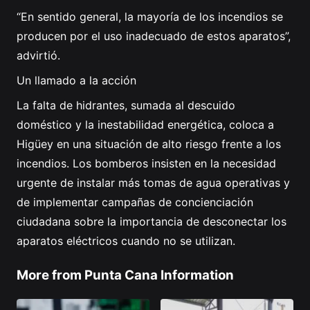
“En sentido general, la mayoría de los incendios se
producen por el uso inadecuado de estos aparatos”,
advirtió.
Un llamado a la acción
La falta de hidrantes, sumada al descuido
doméstico y la inestabilidad energética, coloca a
Higüey en una situación de alto riesgo frente a los
incendios. Los bomberos insisten en la necesidad
urgente de instalar más tomas de agua operativas y
de implementar campañas de concienciación
ciudadana sobre la importancia de desconectar los
aparatos eléctricos cuando no se utilizan.
More from Punta Cana Information