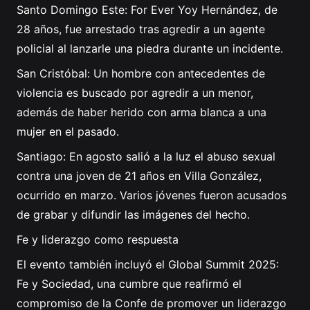
Santo Domingo Este: For Ever Yoy Hernández, de
28 años, fue arrestado tras agredir a un agente
policial al lanzarle una piedra durante un incidente.
San Cristóbal: Un hombre con antecedentes de
violencia es buscado por agredir a un menor,
además de haber herido con arma blanca a una
mujer en el pasado.
Santiago: En agosto salió a la luz el abuso sexual
contra una joven de 21 años en Villa González,
ocurrido en marzo. Varios jóvenes fueron acusados
de grabar y difundir las imágenes del hecho.
Fe y liderazgo como respuesta
El evento también incluyó el Global Summit 2025:
Fe y Sociedad, una cumbre que reafirmó el
compromiso de la Confe de promover un liderazgo