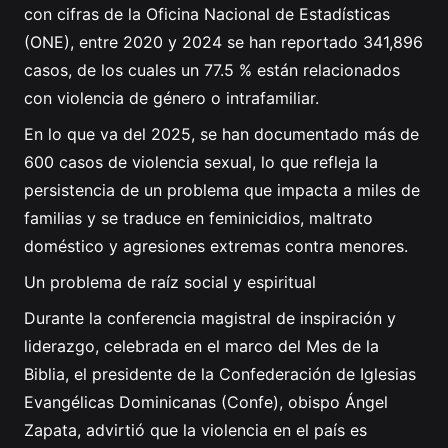
con cifras de la Oficina Nacional de Estadísticas
(ONE), entre 2020 y 2024 se han reportado 341,896
casos, de los cuales un 77.5 % están relacionados
con violencia de género o intrafamiliar.
En lo que va del 2025, se han documentado más de
600 casos de violencia sexual, lo que refleja la
persistencia de un problema que impacta a miles de
familias y se traduce en feminicidios, maltrato
doméstico y agresiones extremas contra menores.
Un problema de raíz social y espiritual
Durante la conferencia magistral de inspiración y
liderazgo, celebrada en el marco del Mes de la
Biblia, el presidente de la Confederación de Iglesias
Evangélicas Dominicanas (Confe), obispo Ángel
Zapata, advirtió que la violencia en el país es