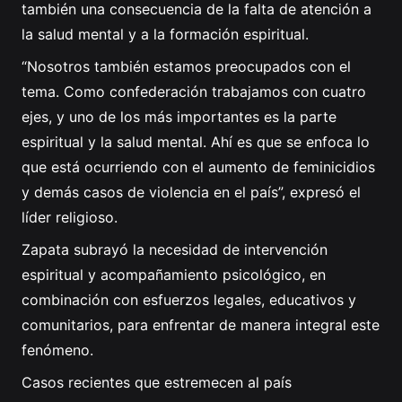
también una consecuencia de la falta de atención a
la salud mental y a la formación espiritual.
“Nosotros también estamos preocupados con el
tema. Como confederación trabajamos con cuatro
ejes, y uno de los más importantes es la parte
espiritual y la salud mental. Ahí es que se enfoca lo
que está ocurriendo con el aumento de feminicidios
y demás casos de violencia en el país”, expresó el
líder religioso.
Zapata subrayó la necesidad de intervención
espiritual y acompañamiento psicológico, en
combinación con esfuerzos legales, educativos y
comunitarios, para enfrentar de manera integral este
fenómeno.
Casos recientes que estremecen al país