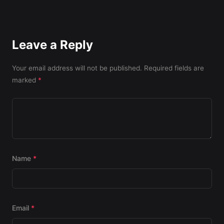
Leave a Reply
Your email address will not be published.
Required fields are
marked
*
Name
*
Email
*